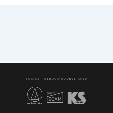
SOCIOS PATROCINADORES APSA