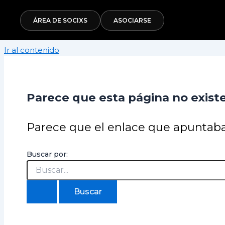
ÁREA DE SOCIXS
ASOCIARSE
Ir al contenido
Parece que esta página no existe
Parece que el enlace que apuntaba
Buscar por: