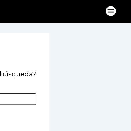
a búsqueda?